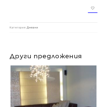
Категория
Дневни
Други предложения
Дневни