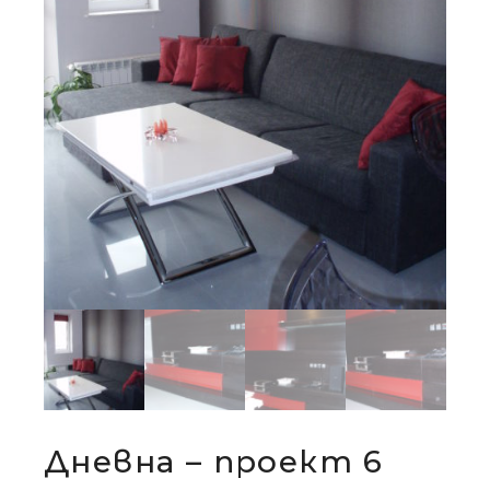
Дневна – проект 6