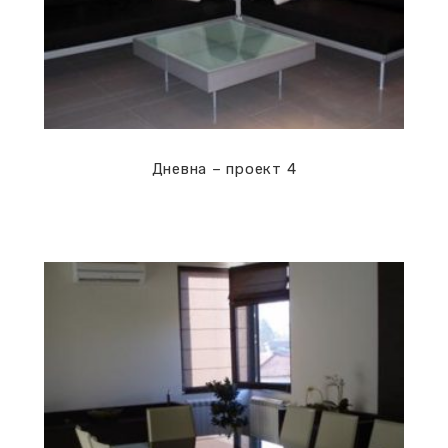
Дневна – проект 4
Дневни