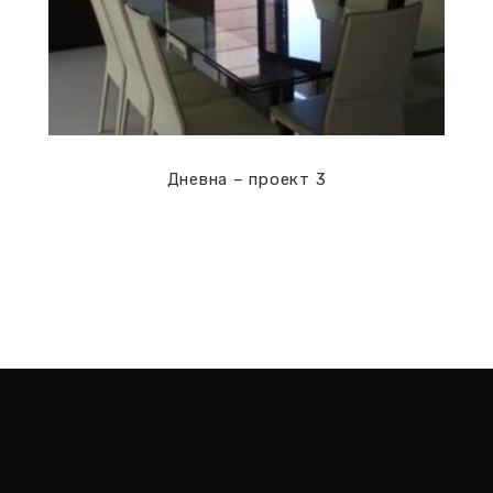
Дневна – проект 3