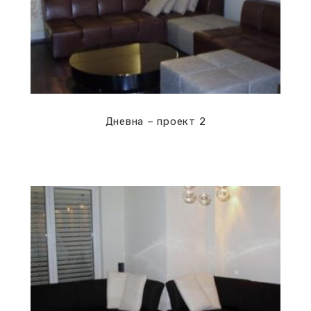
Дневна – проект 2
Дневни