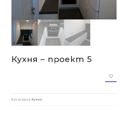
Кухня – проект 5
Категория
Кухни