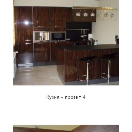
Кухни
Кухня – проект 4