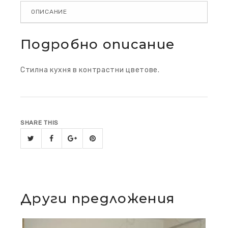
ОПИСАНИЕ
Подробно описание
Стилна кухня в контрастни цветове.
SHARE THIS
Други предложения