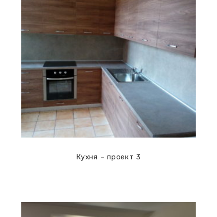
Кухни
Кухня – проект 3