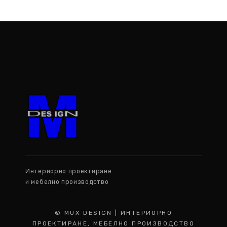
Интериорно проектиране
и мебелно производство
© MUX DESIGN | ИНТЕРИОРНО
ПРОЕКТИРАНЕ, МЕБЕЛНО ПРОИЗВОДСТВО