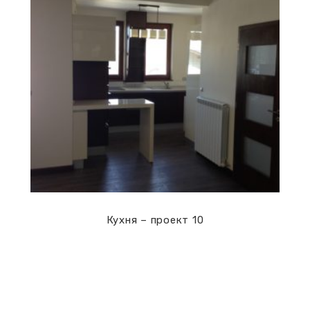
Кухни
Кухня – проект 10